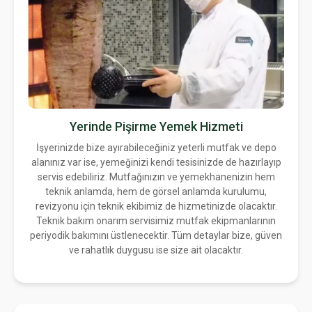
Yerinde Pişirme Yemek Hizmeti
İşyerinizde bize ayırabileceğiniz yeterli mutfak ve depo
alanınız var ise, yemeğinizi kendi tesisinizde de hazırlayıp
servis edebiliriz. Mutfağınızın ve yemekhanenizin hem
teknik anlamda, hem de görsel anlamda kurulumu,
revizyonu için teknik ekibimiz de hizmetinizde olacaktır.
Teknik bakım onarım servisimiz mutfak ekipmanlarının
periyodik bakımını üstlenecektir. Tüm detaylar bize, güven
ve rahatlık duygusu ise size ait olacaktır.