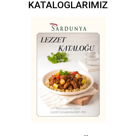
KATALOGLARIMIZ