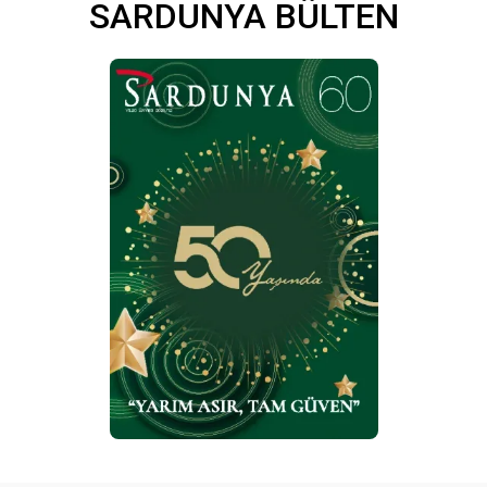
SARDUNYA BÜLTEN