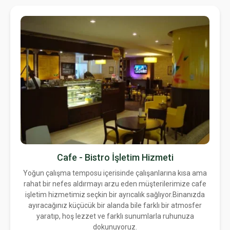
Cafe - Bistro İşletim Hizmeti
Yoğun çalışma temposu içerisinde çalışanlarına kısa ama
rahat bir nefes aldırmayı arzu eden müşterilerimize cafe
işletim hizmetimiz seçkin bir ayrıcalık sağlıyor.Binanızda
ayıracağınız küçücük bir alanda bile farklı bir atmosfer
yaratıp, hoş lezzet ve farklı sunumlarla ruhunuza
dokunuyoruz.