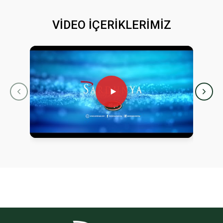
VİDEO İÇERİKLERİMİZ