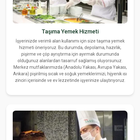
Taşıma Yemek Hizmeti
İşyerinizde verimli alan kullanımı için size taşıma yemek
hizmeti öneriyoruz. Bu durumda, depolama, hazırlık,
pişirme ve çöp ayrıştırma için ayırmak durumunda
olduğunuz alanlardan tasarruf sağlamış oluyorsunuz.
Merkez mutfaklarımızda (Anadolu Yakası, Avrupa Yakası,
Ankara) pişirilmiş sıcak ve soğuk yemeklerimizi, hijyenik ısı
zinciri içerisinde ve ev lezzetinde işyerinize ulaştırıyoruz.