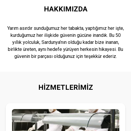
HAKKIMIZDA
Yarım asırdır sunduğumuz her tabakta, yaptığımız her işte,
kurduğumuz her ilişkide güvenin gücüne inandık. Bu 50
yıllık yolculuk, Sardunya’nın olduğu kadar bize inanan,
birlikte üreten, aynı hedefe yürüyen herkesin hikayesi. Bu
güvenin bir parçası olduğunuz için teşekkür ederiz.
HİZMETLERİMİZ