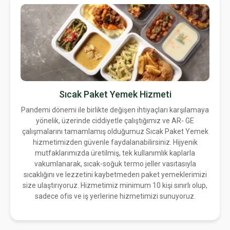
Sıcak Paket Yemek Hizmeti
Pandemi dönemi ile birlikte değişen ihtiyaçları karşılamaya
yönelik, üzerinde ciddiyetle çalıştığımız ve AR- GE
çalışmalarını tamamlamış olduğumuz Sıcak Paket Yemek
hizmetimizden güvenle faydalanabilirsiniz. Hijyenik
mutfaklarımızda üretilmiş, tek kullanımlık kaplarla
vakumlanarak, sıcak-soğuk termo jeller vasıtasıyla
sıcaklığını ve lezzetini kaybetmeden paket yemeklerimizi
size ulaştırıyoruz. Hizmetimiz minimum 10 kişi sınırlı olup,
sadece ofis ve iş yerlerine hizmetimizi sunuyoruz.