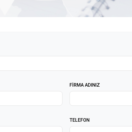
FİRMA ADINIZ
TELEFON