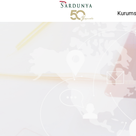
Kurums