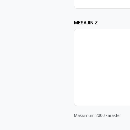
MESAJINIZ
Maksimum 2000 karakter