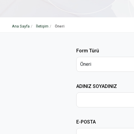
Ana Sayfa
İletişim
Öneri
Form Türü
ADINIZ SOYADINIZ
E-POSTA